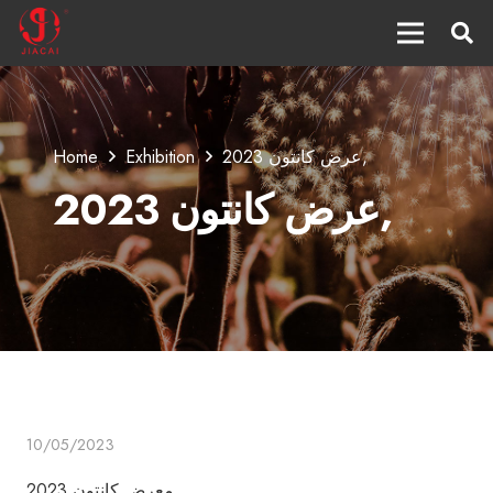
Home
Exhibition
عرض كانتون 2023,
عرض كانتون 2023,
10/05/2023
معرض كانتون 2023,